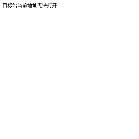
目标站当前地址无法打开!