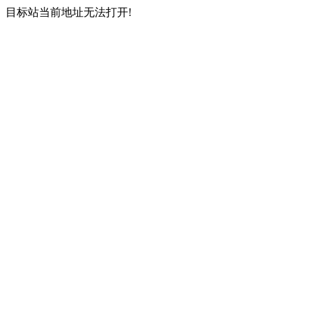
目标站当前地址无法打开!