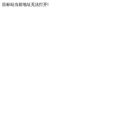
目标站当前地址无法打开!